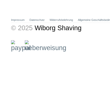
Impressum
Datenschutz
Widerrufsbelehrung
Allgemeine Geschäftsbedi
© 2025
Wiborg Shaving