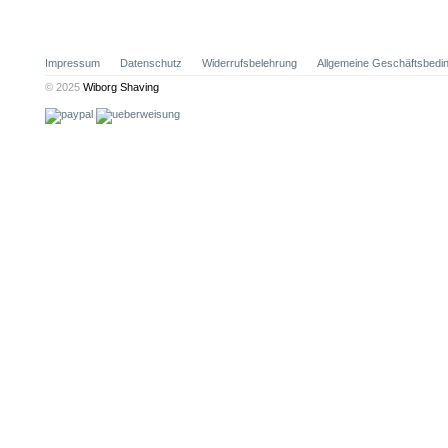
Impressum
Datenschutz
Widerrufsbelehrung
Allgemeine Geschäftsbedi
© 2025
Wiborg Shaving